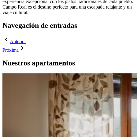
experiencia excepcional con los platos tradicionales de cada pueblo.
Campo Real es el destino perfecto para una escapada relajante y un
viaje cultural.
Navegación de entradas
Anterior
Próxima
Nuestros apartamentos