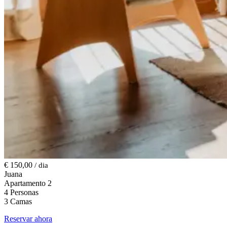
€ 150,00
/ dia
Juana
Apartamento 2
4 Personas
3 Camas
Reservar ahora