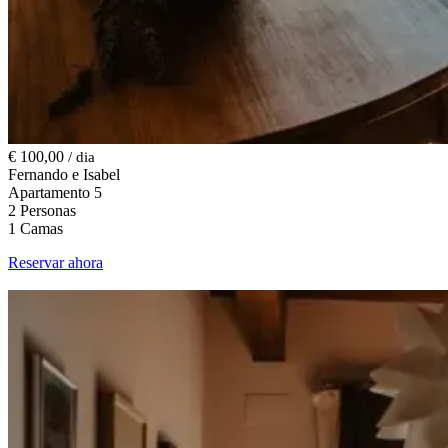
€ 100,00
/ dia
Fernando e Isabel
Apartamento 5
2 Personas
1 Camas
Reservar ahora