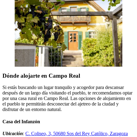
Dónde alojarte en Campo Real
Si estás buscando un lugar tranquilo y acogedor para descansar
después de un largo día visitando el pueblo, te recomendamos optar
por una casa rural en Campo Real. Las opciones de alojamiento en
el pueblo te permitirán desconectar del ajetreo de la ciudad y
disfrutar de un entorno natural.
Casa del Infanzón
Ubicación
:
C. Coliseo, 3, 50680 Sos del Rey Católico, Zaragoza