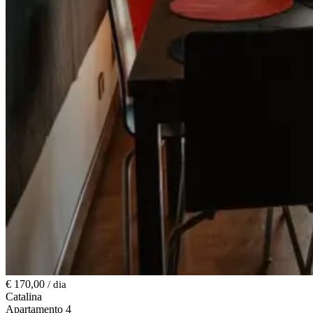
€ 170,00
/ dia
Catalina
Apartamento 4