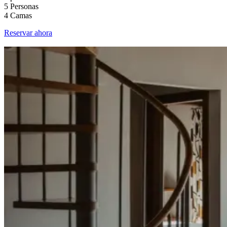
5 Personas
4 Camas
Reservar ahora