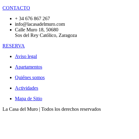
CONTACTO
+ 34 676 867 267
info@lacasadelmuro.com
Calle Muro 18, 50680
Sos del Rey Católico, Zaragoza
RESERVA
Aviso legal
Apartamentos
Quiénes somos
Actividades
Mapa de Sitio
La Casa del Muro | Todos los derechos reservados