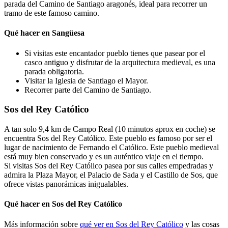
parada del Camino de Santiago aragonés, ideal para recorrer un
tramo de este famoso camino.
Qué hacer en Sangüesa
Si visitas este encantador pueblo tienes que pasear por el
casco antiguo y disfrutar de la arquitectura medieval, es una
parada obligatoria.
Visitar la Iglesia de Santiago el Mayor.
Recorrer parte del Camino de Santiago.
Sos del Rey Católico
A tan solo 9,4 km de Campo Real (10 minutos aprox en coche) se
encuentra Sos del Rey Católico. Este pueblo es famoso por ser el
lugar de nacimiento de Fernando el Católico. Este pueblo medieval
está muy bien conservado y es un auténtico viaje en el tiempo.
Si visitas Sos del Rey Católico pasea por sus calles empedradas y
admira la Plaza Mayor, el Palacio de Sada y el Castillo de Sos, que
ofrece vistas panorámicas inigualables.
Qué hacer en Sos del Rey Católico
Más información sobre
qué ver en Sos del Rey Católico
y las cosas