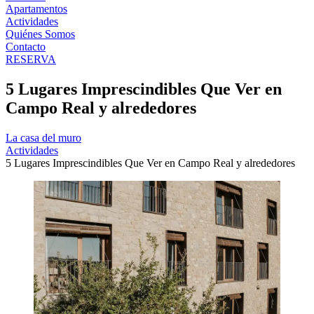
Apartamentos
Actividades
Quiénes Somos
Contacto
RESERVA
5 Lugares Imprescindibles Que Ver en
Campo Real y alrededores
La casa del muro
Actividades
5 Lugares Imprescindibles Que Ver en Campo Real y alrededores