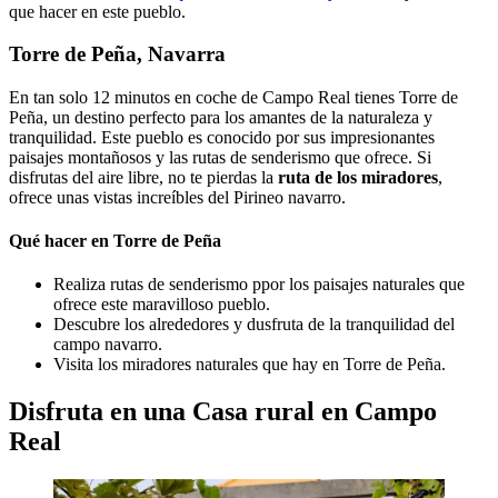
que hacer en este pueblo.
Torre de Peña, Navarra
En tan solo 12 minutos en coche de Campo Real tienes Torre de
Peña, un destino perfecto para los amantes de la naturaleza y
tranquilidad. Este pueblo es conocido por sus impresionantes
paisajes montañosos y las rutas de senderismo que ofrece. Si
disfrutas del aire libre, no te pierdas la
ruta de los miradores
,
ofrece unas vistas increíbles del Pirineo navarro.
Qué hacer en Torre de Peña
Realiza rutas de senderismo ppor los paisajes naturales que
ofrece este maravilloso pueblo.
Descubre los alrededores y dusfruta de la tranquilidad del
campo navarro.
Visita los miradores naturales que hay en Torre de Peña.
Disfruta en una Casa rural en Campo
Real