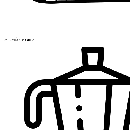
Lencería de cama