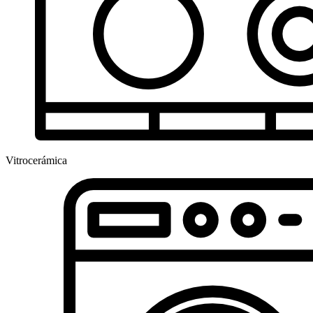
Vitrocerámica