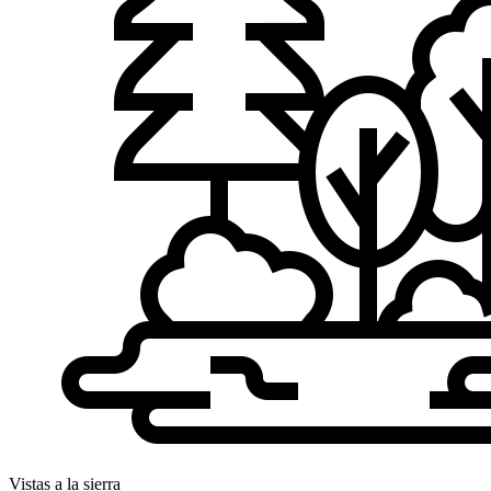
Vistas a la sierra