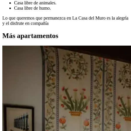
Casa libre de animales.
Casa libre de humo.
Lo que queremos que permanezca en La Casa del Muro es la alegría
y el disfrute en compañía
Más apartamentos