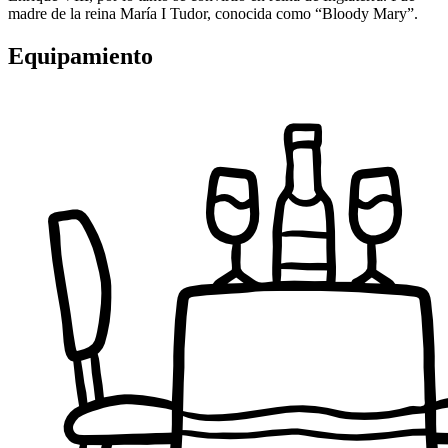
madre de la reina María I Tudor, conocida como “Bloody Mary”.
Equipamiento