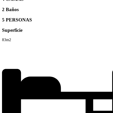
2 Baños
5 PERSONAS
Superficie
83m2