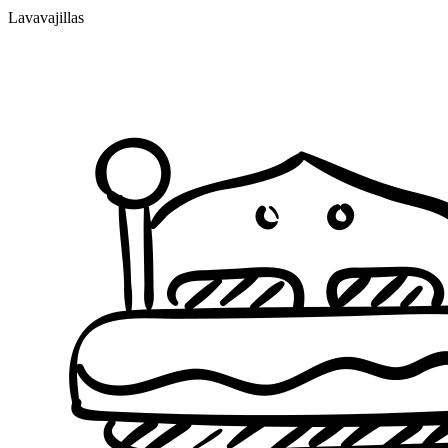
Lavavajillas