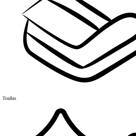
Toallas