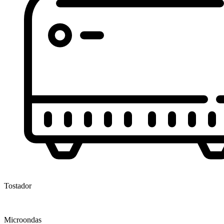
Tostador
Microondas