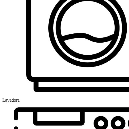
Lavadora