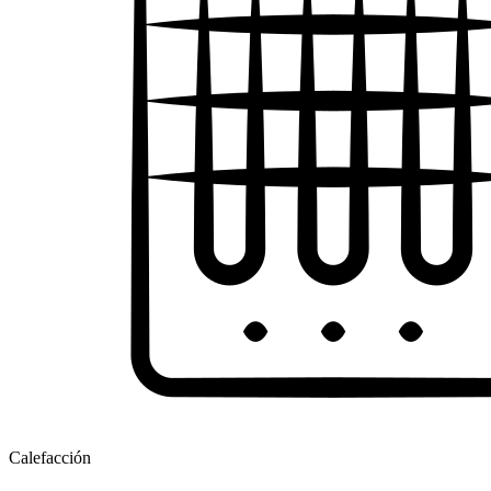
Calefacción