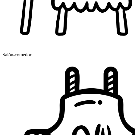
Salón-comedor