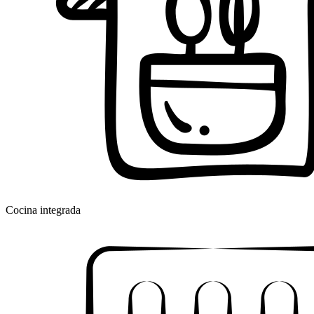
Cocina integrada