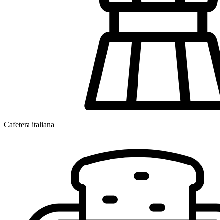
Cafetera italiana