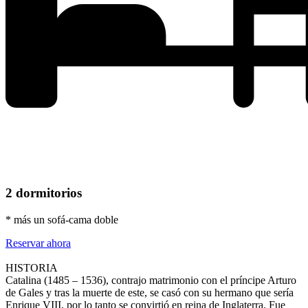
2 dormitorios
* más un sofá-cama doble
Reservar ahora
HISTORIA
Catalina (1485 – 1536), contrajo matrimonio con el príncipe Arturo
de Gales y tras la muerte de este, se casó con su hermano que sería
Enrique VIII, por lo tanto se convirtió en reina de Inglaterra. Fue