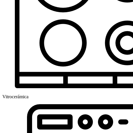
Vitrocerámica