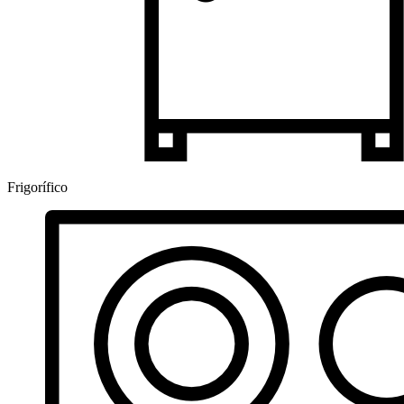
Frigorífico