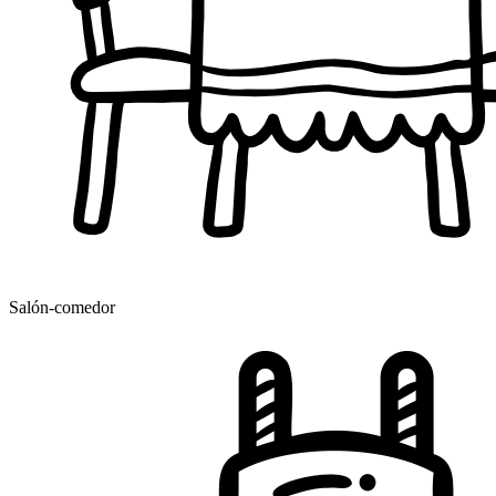
Salón-comedor