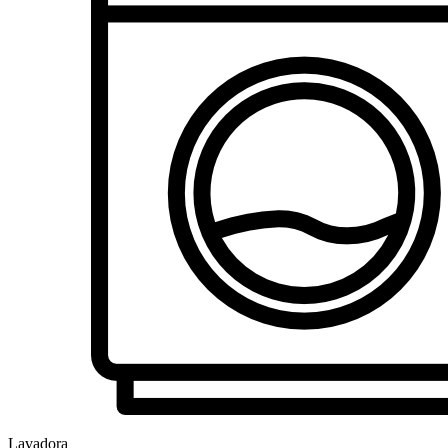
Lavadora