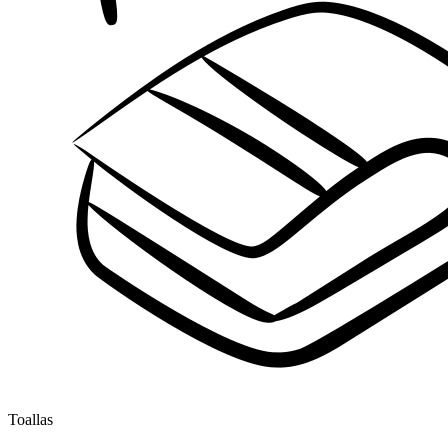
Toallas