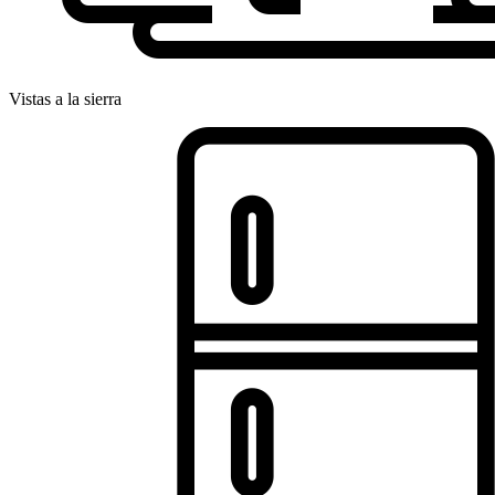
Vistas a la sierra