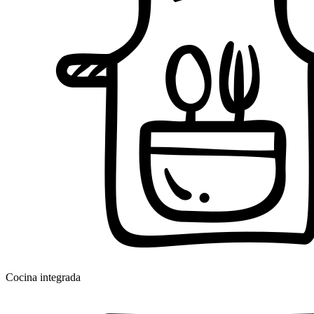
Cocina integrada