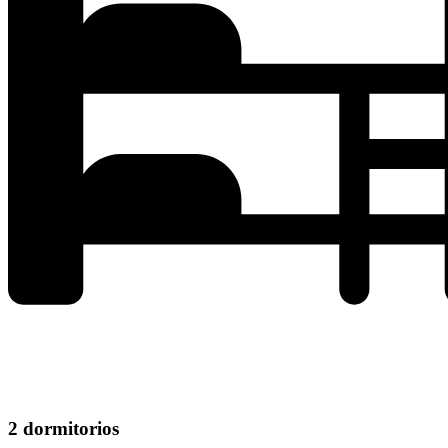
2 dormitorios