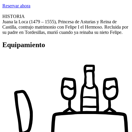
Reservar ahora
HISTORIA
Juana la Loca (1479 – 1555), Princesa de Asturias y Reina de
Castilla, contrajo matrimonio con Felipe I el Hermoso. Recluida por
su padre en Tordesillas, murió cuando ya reinaba su nieto Felipe.
Equipamiento