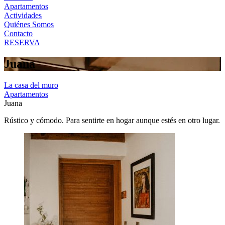
Apartamentos
Actividades
Quiénes Somos
Contacto
RESERVA
Juana
La casa del muro
Apartamentos
Juana
Rústico y cómodo. Para sentirte en hogar aunque estés en otro lugar.