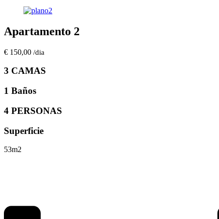
Apartamento 2
€ 150,00
/dia
3 CAMAS
1 Baños
4 PERSONAS
Superficie
53m2