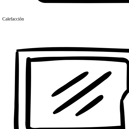
Calefacción